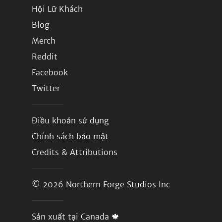
Hội Lữ Khách
Blog
Merch
Reddit
Facebook
Twitter
Điều khoản sử dụng
Chính sách bảo mật
Credits & Attributions
© 2026
Northern Forge Studios Inc
Sản xuất tại Canada 🍁