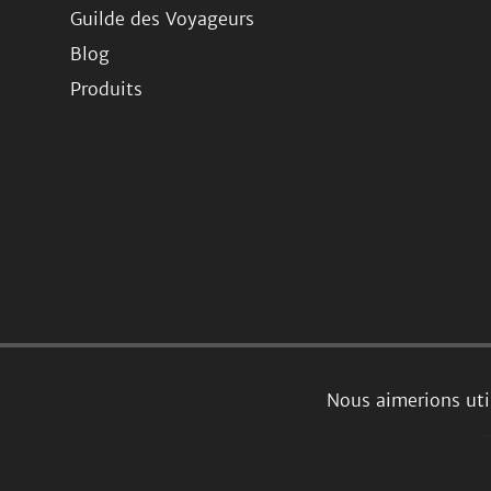
Guilde des Voyageurs
Blog
Produits
Nous aimerions uti