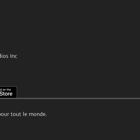
ios Inc
pour tout le monde.