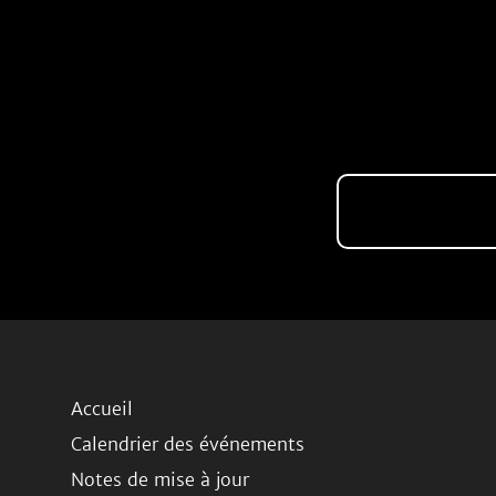
Accueil
Calendrier des événements
Notes de mise à jour