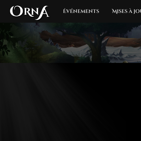
Événements
Mises à j