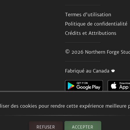
Termes d'utilisation
Politique de confidentialité
Crédits et Attributions
© 2026
Northern Forge Stud
Fabriqué au Canada 🍁
liser des cookies pour rendre cette expérience meilleure 
REFUSER
ACCEPTER