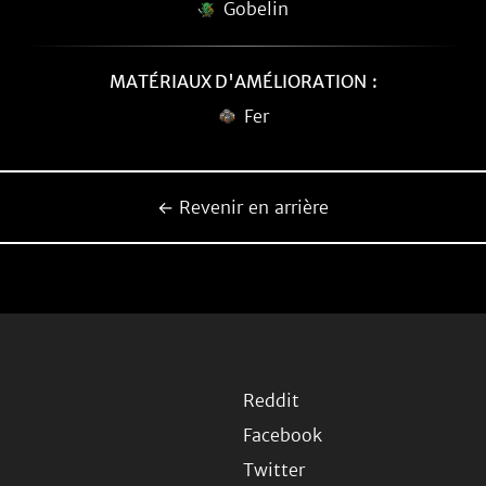
Gobelin
MATÉRIAUX D'AMÉLIORATION :
Fer
← Revenir en arrière
Reddit
Facebook
Twitter