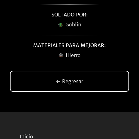
SOLTADO POR:
Goblin
MATERIALES PARA MEJORAR:
Hierro
← Regresar
Inicio