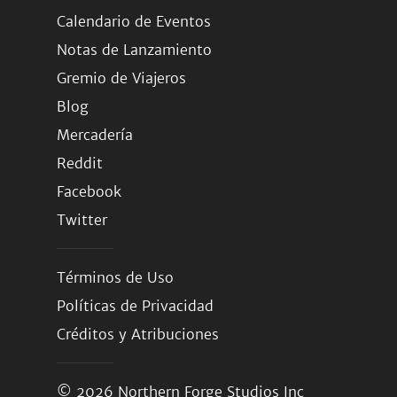
Calendario de Eventos
Notas de Lanzamiento
Gremio de Viajeros
Blog
Mercadería
Reddit
Facebook
Twitter
Términos de Uso
Políticas de Privacidad
Créditos y Atribuciones
© 2026
Northern Forge Studios Inc