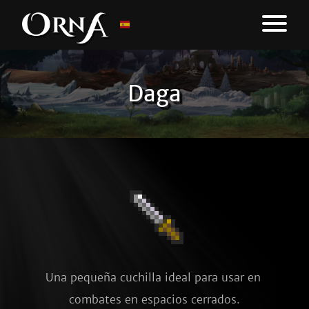
Daga
Una pequeña cuchilla ideal para usar en 
combates en espacios cerrados.