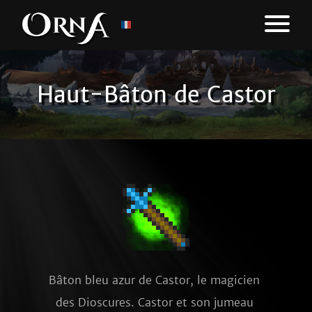
Haut-Bâton de Castor
Bâton bleu azur de Castor, le magicien 
des Dioscures. Castor et son jumeau 