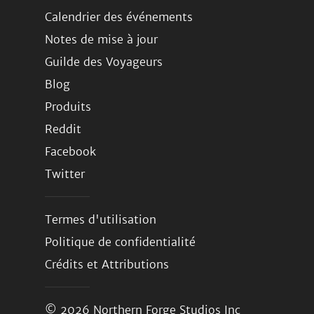
Calendrier des événements
Notes de mise à jour
Guilde des Voyageurs
Blog
Produits
Reddit
Facebook
Twitter
Termes d'utilisation
Politique de confidentialité
Crédits et Attributions
© 2026
Northern Forge Studios Inc