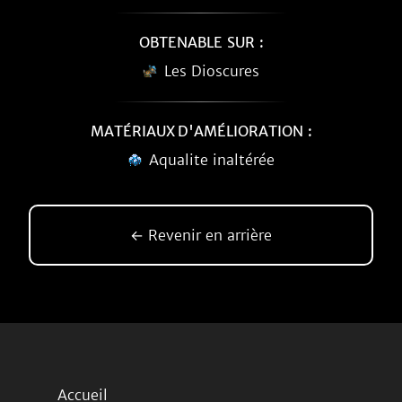
OBTENABLE SUR :
Les Dioscures
MATÉRIAUX D'AMÉLIORATION :
Aqualite inaltérée
← Revenir en arrière
Accueil