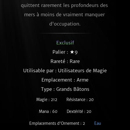
quittent rarement les profondeurs des 
mers à moins de vraiment manquer 
d'occupation.
Exclusif
Palier : ★9
Rareté :
Rare
Utilisable par : Utilisateurs de Magie
Emplacement : Arme
Type : Grands Bâtons
Magie : 212
Résistance : 20
Mana : 60
Dextérité : 20
Emplacements d'Ornement : 2
Eau