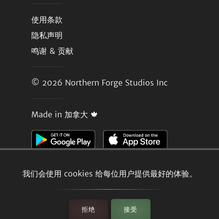
使用条款
隐私声明
鸣谢 & 贡献
© 2026
Northern Forge Studios Inc
Made in 加拿大 🍁
我们会使用 cookies 给每位用户提供最好的体验。
拒绝
接受