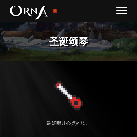
圣诞颂琴
最好唱开心点的歌。