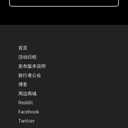
首页
活动日程
发布版本说明
旅行者公会
博客
周边商城
Reddit
Facebook
Twitter