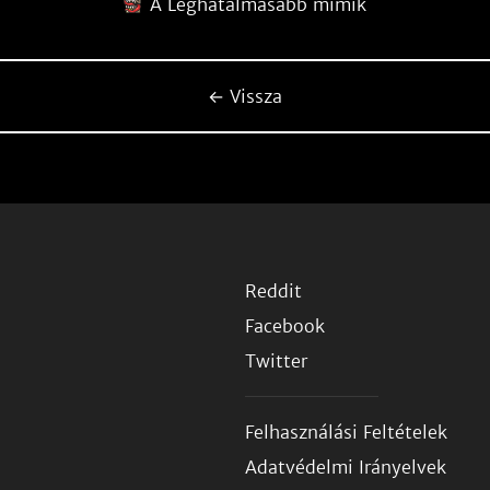
A Leghatalmasabb mimik
← Vissza
Reddit
Facebook
Twitter
Felhasználási Feltételek
Adatvédelmi Irányelvek