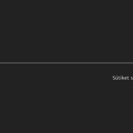
Sütiket 