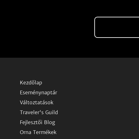
Kezdőlap
Eseménynaptár
Változtatások
Traveler's Guild
Fejlesztői Blog
Orna Termékek