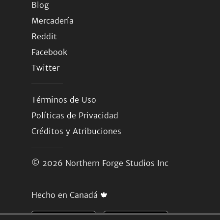
Blog
Mercadería
Reddit
Facebook
Twitter
Términos de Uso
Políticas de Privacidad
Créditos y Atribuciones
© 2026
Northern Forge Studios Inc
Hecho en Canadá 🍁