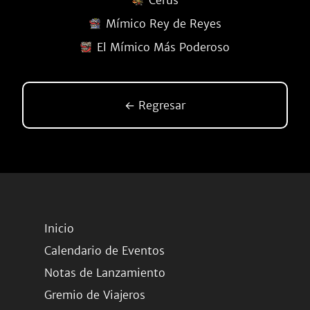
Cerus
Mímico Rey de Reyes
El Mímico Más Poderoso
← Regresar
Inicio
Calendario de Eventos
Notas de Lanzamiento
Gremio de Viajeros