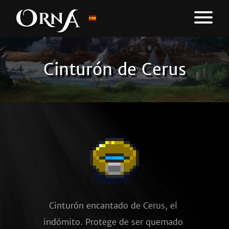
Cinturón de Cerus
Cinturón encantado de Cerus, el 
indómito. Protege de ser quemado 