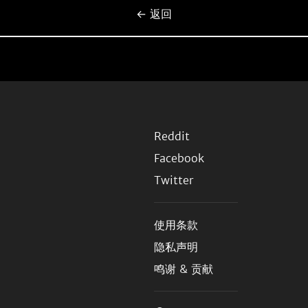
← 返回
Reddit
Facebook
Twitter
使用条款
隐私声明
鸣谢 & 贡献