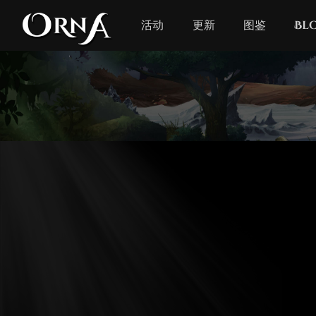
活动
更新
图鉴
Bl