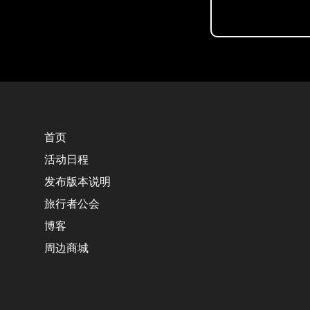
首页
活动日程
发布版本说明
旅行者公会
博客
周边商城