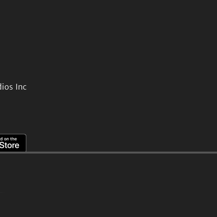
ios Inc