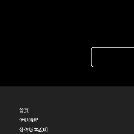
首頁
活動時程
發佈版本說明