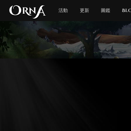
活動
更新
圖鑑
Bl