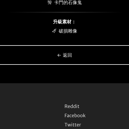
卡門的石像鬼
升級素材：
破損雕像
← 返回
Reddit
Facebook
Twitter