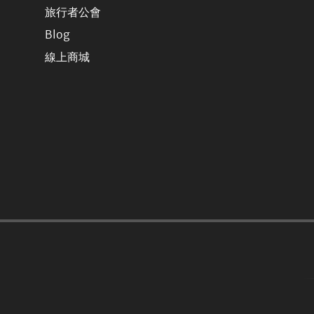
旅行者公會
Blog
線上商城