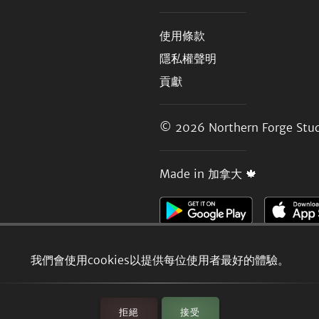
使用條款
隱私權聲明
貢獻
© 2026
Northern Forge Stud
Made in 加拿大 🍁
我們會使用cookies以提供每位使用者最好的體驗。
拒絕
接受