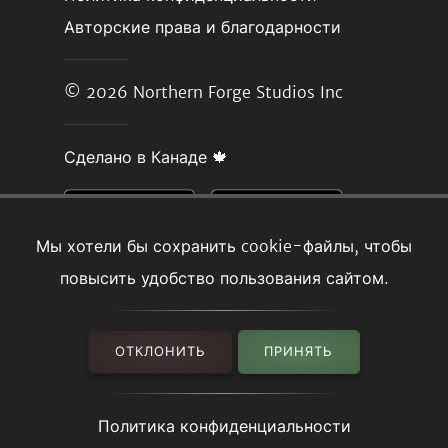
Авторские права и благодарности
© 2026
Northern Forge Studios Inc
Сделано в Канаде 🍁
Мы хотели бы сохранить cookie-файлы, чтобы
повысить удобство пользования сайтом.
ОТКЛОНИТЬ
ПРИНЯТЬ
Политика конфиденциальности