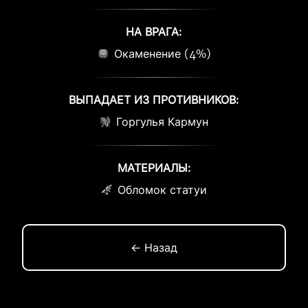
НА ВРАГА:
Окаменение (4%)
ВЫПАДАЕТ ИЗ ПРОТИВНИКОВ:
Горгулья Кармун
МАТЕРИАЛЫ:
Обломок статуи
← Назад