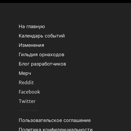
На главную
Календарь событий
Изменения
Гильдия орнаходов
Блог разработчиков
Мерч
Reddit
Facebook
Twitter
Пользовательское соглашение
Политика конфиденциальности