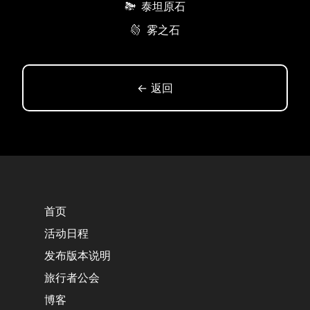
泰坦原石
雾之石
← 返回
首页
活动日程
发布版本说明
旅行者公会
博客