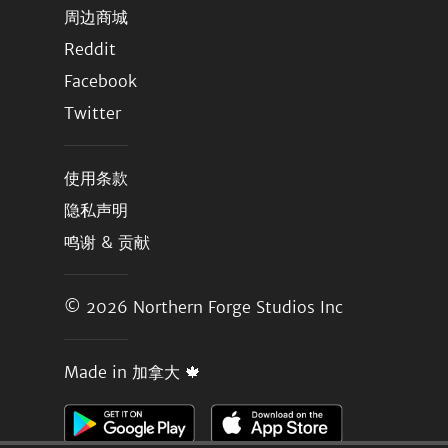
周边商城
Reddit
Facebook
Twitter
使用条款
隐私声明
鸣谢 & 贡献
© 2026
Northern Forge Studios Inc
Made in 加拿大 🍁