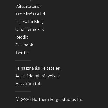
Változtatások
Traveler's Guild
Fejlesztői Blog
Orna Termékek
Reddit
Facebook
Twitter
Felhasználási Feltételek
Adatvédelmi Irányelvek
Hozzájárultak
© 2026
Northern Forge Studios Inc