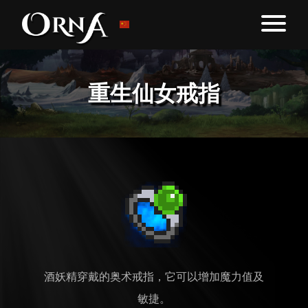
重生仙女戒指
酒妖精穿戴的奥术戒指，它可以增加魔力值及
敏捷。