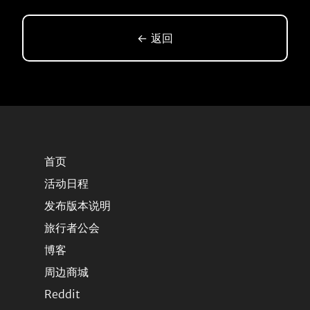
← 返回
首页
活动日程
发布版本说明
旅行者公会
博客
周边商城
Reddit