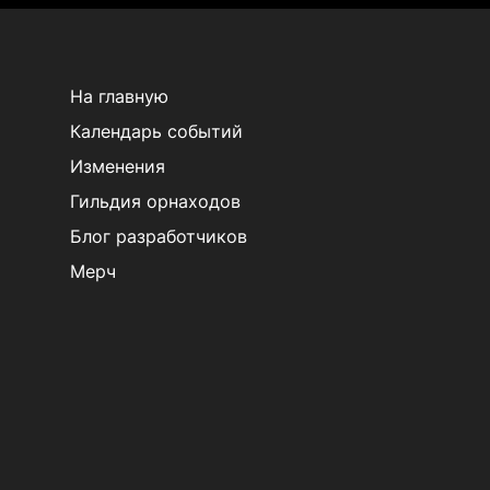
На главную
Календарь событий
Изменения
Гильдия орнаходов
Блог разработчиков
Мерч