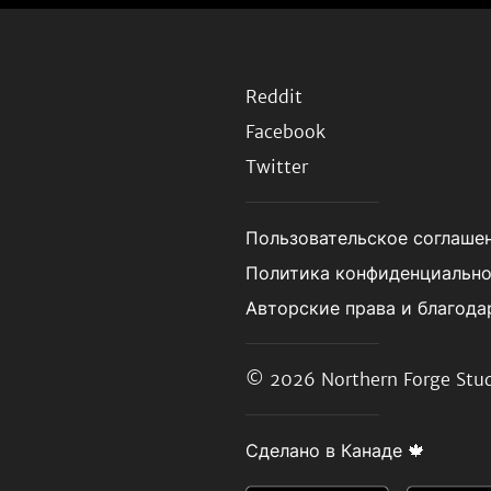
Reddit
Facebook
Twitter
Пользовательское соглаше
Политика конфиденциальн
Авторские права и благода
© 2026
Northern Forge Stud
Сделано в Канаде 🍁