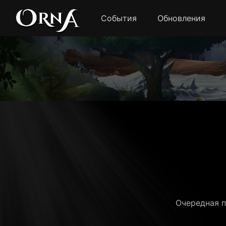
События
Обновления
Очередная п