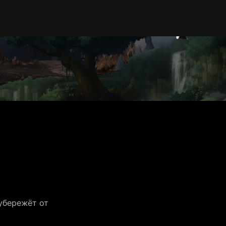
бережёт от 