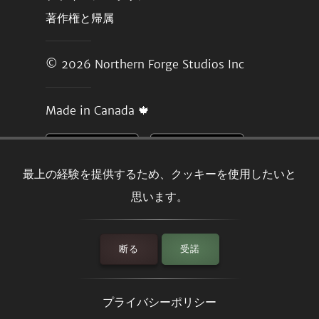
著作権と帰属
© 2026
Northern Forge Studios Inc
Made in Canada 🍁
最上の経験を提供するため、クッキーを使用したいと
思います。
断る
受諾
プライバシーポリシー