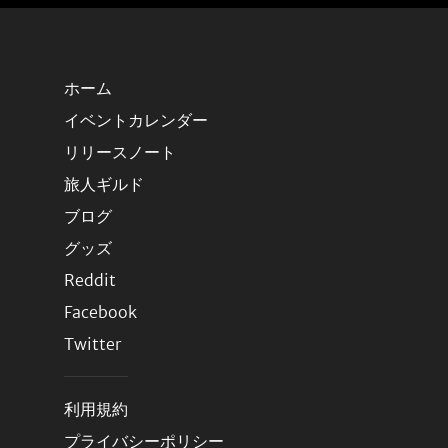
ホーム
イベントカレンダー
リリースノート
旅人ギルド
ブログ
グッズ
Reddit
Facebook
Twitter
利用規約
プライバシーポリシー