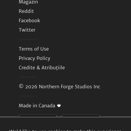
Magazin
Reddit
Facebook
Twitter
Terms of Use
Privacy Policy
Credite & Atribuțiile
© 2026
Northern Forge Studios Inc
Made in Canada 🍁