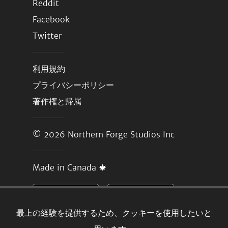
Reddit
Facebook
Twitter
利用規約
プライバシーポリシー
著作権と帰属
© 2026
Northern Forge Studios Inc
Made in Canada 🍁
最上の経験を提供するため、クッキーを使用したいと