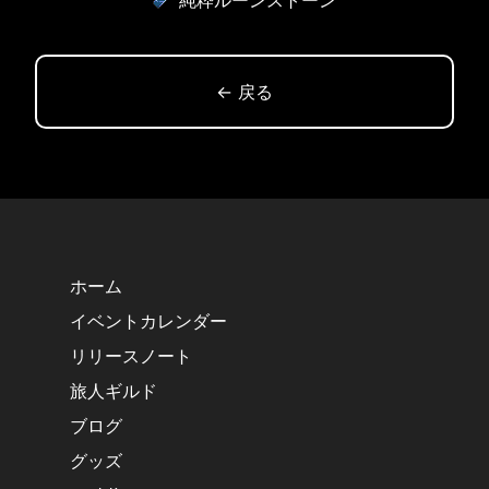
純粋ルーンストーン
← 戻る
ホーム
イベントカレンダー
リリースノート
旅人ギルド
ブログ
グッズ