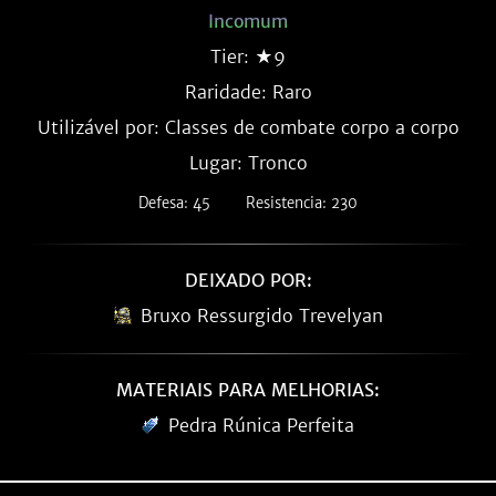
Incomum
Tier: ★9
Raridade:
Raro
Utilizável por: Classes de combate corpo a corpo
Lugar: Tronco
Defesa: 45
Resistencia: 230
DEIXADO POR:
Bruxo Ressurgido Trevelyan
MATERIAIS PARA MELHORIAS:
Pedra Rúnica Perfeita