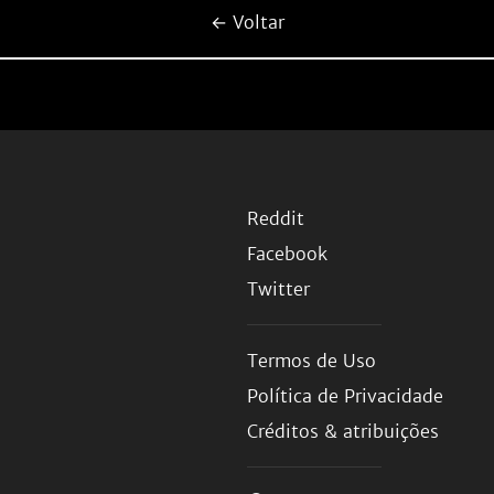
← Voltar
Reddit
Facebook
Twitter
Termos de Uso
Política de Privacidade
Créditos & atribuições