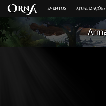
Eventos
Atualizações
Arma