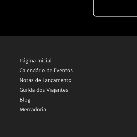
Página Inicial
Calendário de Eventos
Notas de Lançamento
Guilda dos Viajantes
Blog
Mercadoria