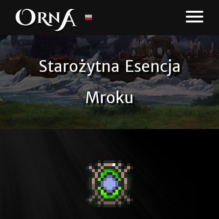
Starożytna Esencja
Mroku