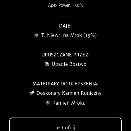
Apex Power: +50%
DAJE:
T. Niewr. na Mrok (15%)
UPUSZCZANE PRZEZ:
Upadłe Bóstwo
MATERIAŁY DO ULEPSZENIA:
Doskonały Kamień Runiczny
Kamień Mroku
← Cofnij