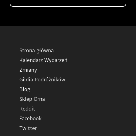
Strona główna
Kalendarz Wydarzeń
Zmiany
Gildia Podróżników
Blog
Sklep Orna
Reddit
Facebook
Twitter