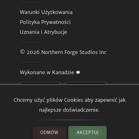
Warunki Użytkowania
Polityka Prywatności
Uznania i Atrybucje
© 2026
Northern Forge Studios Inc
Wykonane w Kanadzie 🍁
Chcemy użyć plików Cookies aby zapewnić jak
najlepsze doświadczenie.
ODMÓW
AKCEPTUJ