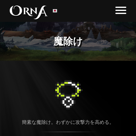
魔除け
簡素な魔除け。わずかに攻撃力を高める。