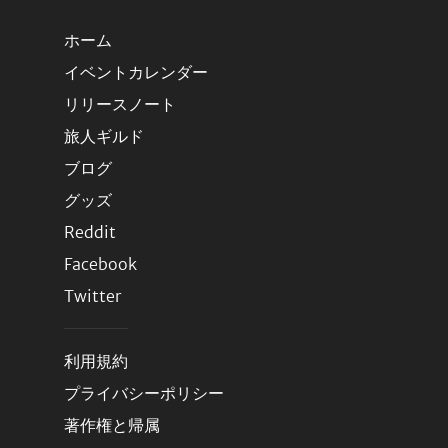
ホーム
イベントカレンダー
リリースノート
旅人ギルド
ブログ
グッズ
Reddit
Facebook
Twitter
利用規約
プライバシーポリシー
著作権と帰属