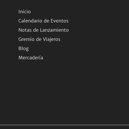
Inicio
Calendario de Eventos
Notas de Lanzamiento
Gremio de Viajeros
Blog
Mercadería