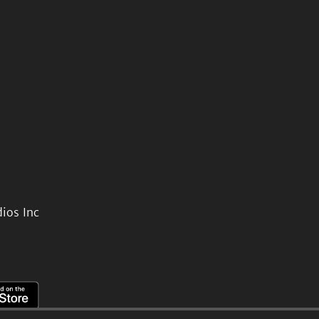
ios Inc