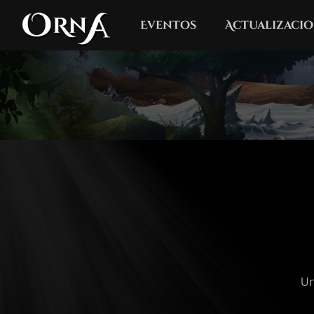
Eventos
Actualizacio
Un