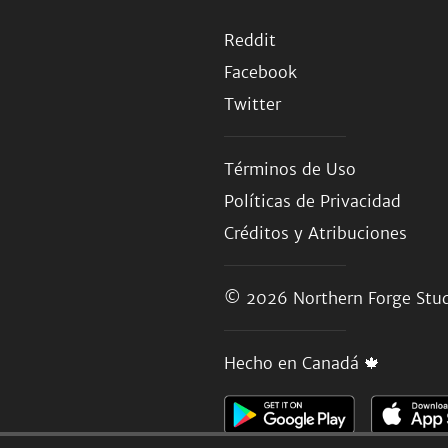
Reddit
Facebook
Twitter
Términos de Uso
Políticas de Privacidad
Créditos y Atribuciones
© 2026
Northern Forge Stud
Hecho en Canadá 🍁