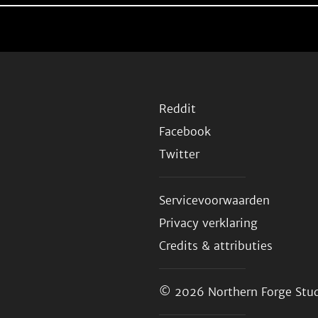
Reddit
Facebook
Twitter
Servicevoorwaarden
Privacy verklaring
Credits & attributies
© 2026
Northern Forge Stud