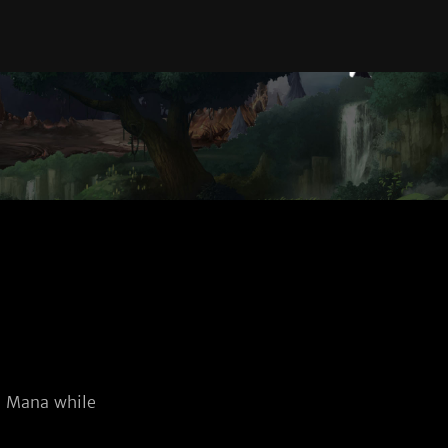
d Mana while 