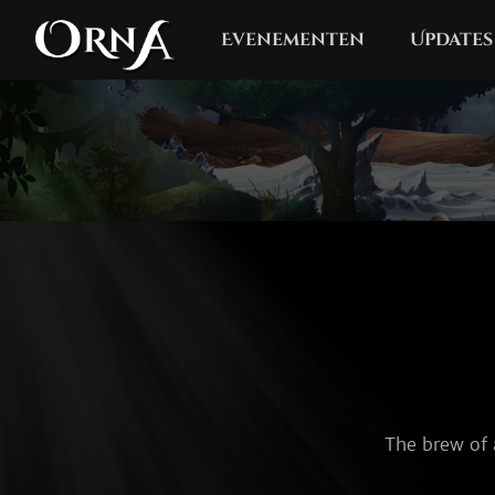
Evenementen
Updates
The brew of 