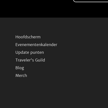
Hoofdscherm
Evenementenkalender
Update punten
Traveler's Guild
Blog
Merch