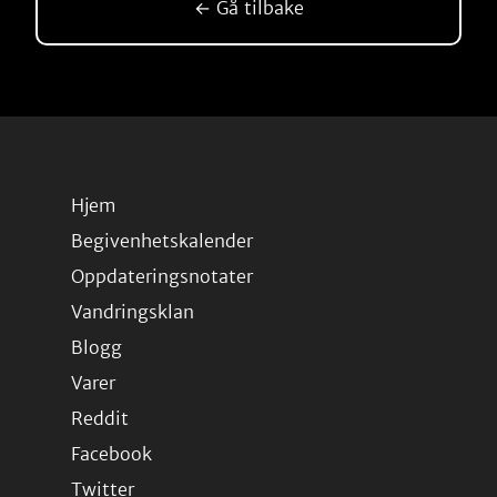
← Gå tilbake
Hjem
Begivenhetskalender
Oppdateringsnotater
Vandringsklan
Blogg
Varer
Reddit
Facebook
Twitter