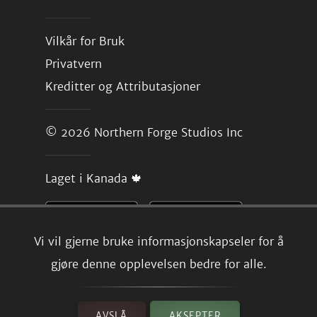
Vilkår for Bruk
Privatvern
Kreditter og Attributasjoner
© 2026
Northern Forge Studios Inc
Laget i Kanada 🍁
Vi vil gjerne bruke informasjonskapseler for å
gjøre denne opplevelsen bedre for alle.
AVSLÅ
AKSEPTER