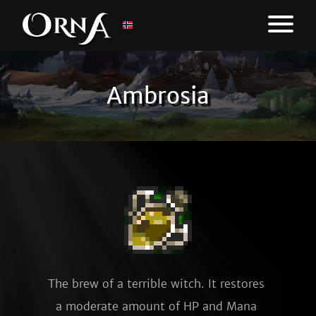
Ambrosia
The brew of a terrible witch. It restores 
a moderate amount of HP and Mana 