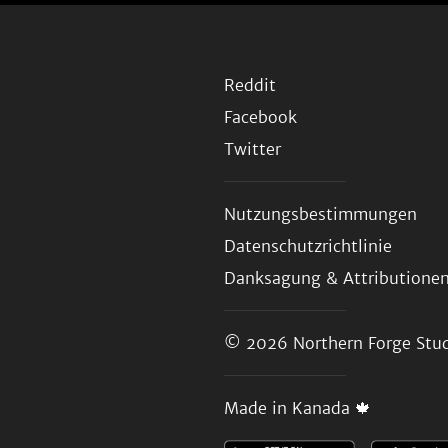
Reddit
Facebook
Twitter
Nutzungsbestimmungen
Datenschutzrichtlinie
Danksagung & Attributione
© 2026
Northern Forge Stud
Made in Kanada 🍁