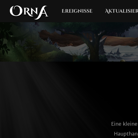
Ereignisse
Aktualisi
Eine kleine
Haupthand