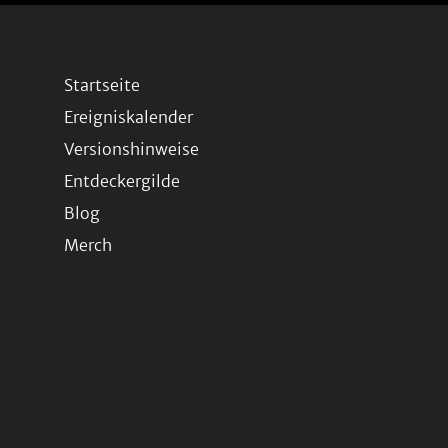
Startseite
Ereigniskalender
Versionshinweise
Entdeckergilde
Blog
Merch