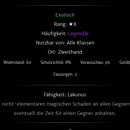
Exotisch
Rang: ★8
Häufigkeit:
Legendär
Nutzbar von: Alle Klassen
Ort: Zweithand
Widerstand: 60
Schutzschild: 8%
Vorausschau: 90
Gold
Fassungen: 2
Fähigkeit: Lakunus
t nicht-elementaren magischen Schaden an allen Gegner
eventuell die Zeit für einen Gegner anhalten.