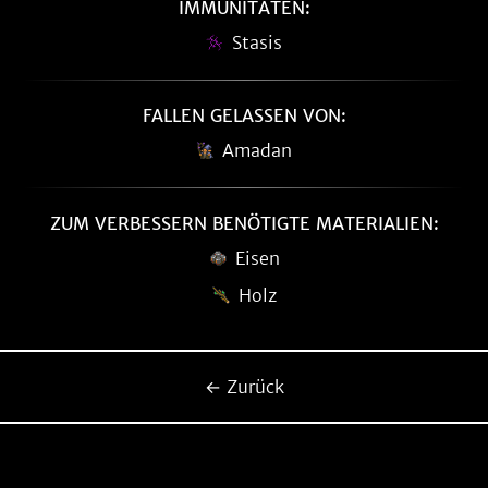
IMMUNITÄTEN:
Stasis
FALLEN GELASSEN VON:
Amadan
ZUM VERBESSERN BENÖTIGTE MATERIALIEN:
Eisen
Holz
← Zurück