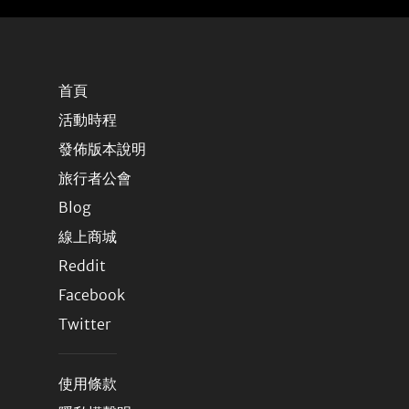
首頁
活動時程
發佈版本說明
旅行者公會
Blog
線上商城
Reddit
Facebook
Twitter
使用條款