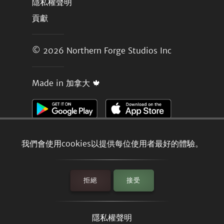
隱私權聲明
貢獻
© 2026
Northern Forge Studios Inc
Made in 加拿大 🍁
我們會使用cookies以提供每位使用者最好的體驗。
拒絕
接受
隱私權聲明