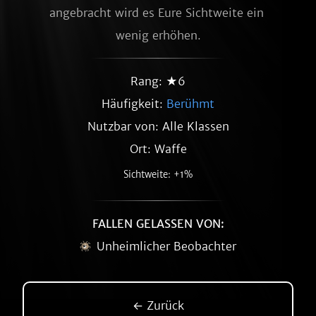
angebracht wird es Eure Sichtweite ein 
wenig erhöhen.
Rang: ★6
Häufigkeit:
Berühmt
Nutzbar von: Alle Klassen
Ort: Waffe
Sichtweite: +1%
FALLEN GELASSEN VON:
Unheimlicher Beobachter
← Zurück