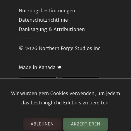
Nutzungsbestimmungen
Datenschutzrichtlinie
Danksagung & Attributionen
© 2026
Northern Forge Studios Inc
Made in Kanada 🍁
Wir würden gern Cookies verwenden, um jedem
das bestmögliche Erlebnis zu bereiten.
ABLEHNEN
AKZEPTIEREN