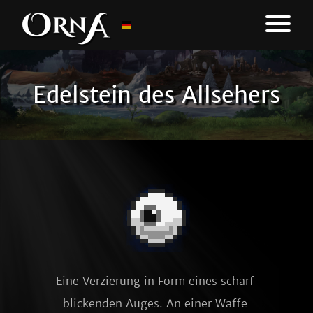
Edelstein des Allsehers
Eine Verzierung in Form eines scharf 
blickenden Auges. An einer Waffe 