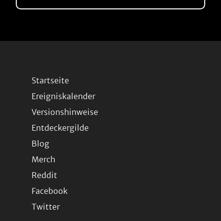
Startseite
Ereigniskalender
Versionshinweise
Entdeckergilde
Blog
Merch
Reddit
Facebook
Twitter