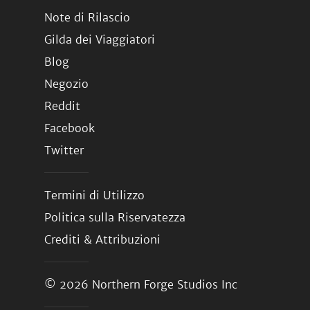
Note di Rilascio
Gilda dei Viaggiatori
Blog
Negozio
Reddit
Facebook
Twitter
Termini di Utilizzo
Politica sulla Riservatezza
Crediti & Attribuzioni
© 2026
Northern Forge Studios Inc