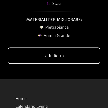
Stasi
MATERIALI PER MIGLIORARE:
Pietrabianca
Anima Grande
← Indietro
Home
Calendario Eventi