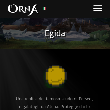
Egida
Una replica del famoso scudo di Perseo, 
regalatogli da Atena. Protegge chi lo 