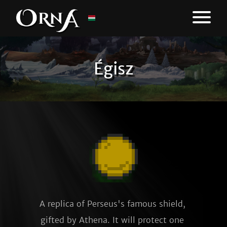
Égisz
A replica of Perseus's famous shield, 
gifted by Athena. It will protect one 