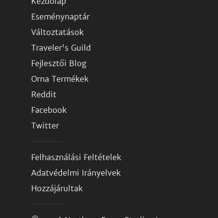
Kezdőlap
Eseménynaptár
Változtatások
Traveler's Guild
Fejlesztői Blog
Orna Termékek
Reddit
Facebook
Twitter
Felhasználási Feltételek
Adatvédelmi Irányelvek
Hozzájárultak