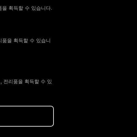
품을 획득할 수 있습니다.
리품을 획득할 수 있습니
, 전리품을 획득할 수 있