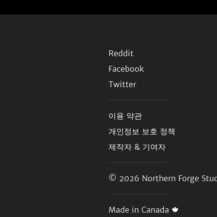
Reddit
Facebook
Twitter
이용 약관
개인정보 보호 정책
제작자 & 기여자
© 2026
Northern Forge Stud
Made in Canada 🍁