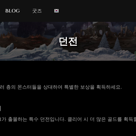
Blog
굿즈
던전
여러 층의 몬스터들을 상대하여 특별한 보상을 획득하세요.
새
가 출몰하는 특수 던전입니다. 클리어 시 더 많은 골드를 획득할