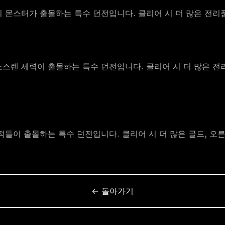
 몬스터가 출몰하는 특수 던전입니다. 클리어 시 더 많은 전리
스렌 세력이 출몰하는 특수 던전입니다. 클리어 시 더 많은 전
적들이 출몰하는 특수 던전입니다. 클리어 시 더 많은 골드, 오른
← 돌아가기