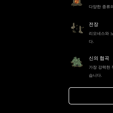
다양한 종류의
전장
리오네스와 노
다.
신의 협곡
가장 강력한 
습니다.