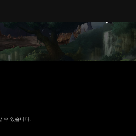
 수 있습니다.