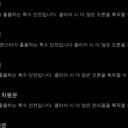
굴
 출몰하는 특수 던전입니다. 클리어 시 더 많은 오른을 획득할 
굴
 몬스터가 출몰하는 특수 던전입니다.클리어 시 더 많은 오른을 
처
출몰하는 특수 던전입니다. 클리어 시 더 많은 오른을 획득할 수
 차원문
출몰하는 특수 던전입니다. 클리어 시 더 많은 전리품을 획득할 
원문