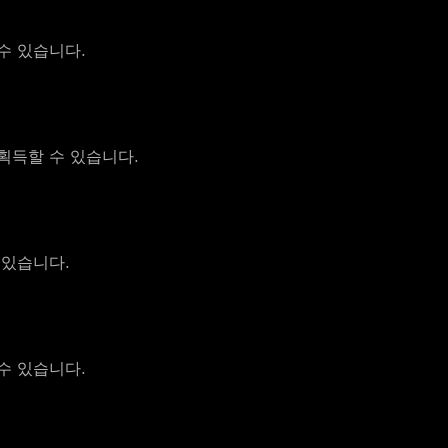
수 있습니다.
획득할 수 있습니다.
 있습니다.
수 있습니다.