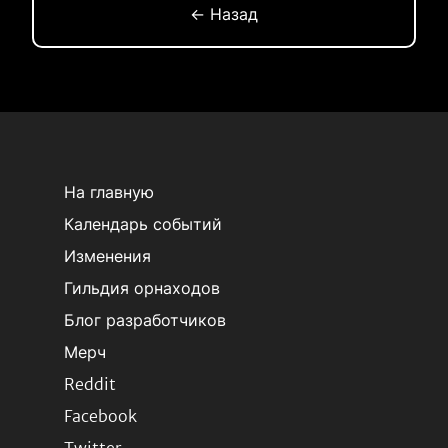
← Назад
На главную
Календарь событий
Изменения
Гильдия орнаходов
Блог разработчиков
Мерч
Reddit
Facebook