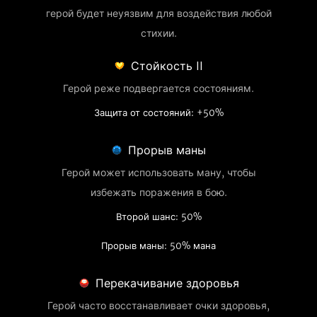
герой будет неуязвим для воздействия любой
стихии.
Стойкость II
Герой реже подвергается состояниям.
Защита от состояний: +50%
Прорыв маны
Герой может использовать ману, чтобы
избежать поражения в бою.
Второй шанс: 50%
Прорыв маны: 50% мана
Перекачивание здоровья
Герой часто восстанавливает очки здоровья,