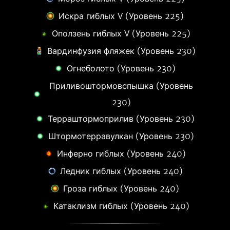
Искра гиблых V (Уровень 225)
Оползень гиблых V (Уровень 225)
Вардинфузия фляжек (Уровень 230)
Огнеболото (Уровень 230)
Приливоштормовспышка (Уровень
230)
Терраштормоприлив (Уровень 230)
Штормотерравулкан (Уровень 230)
Инферно гиблых (Уровень 240)
Ледник гиблых (Уровень 240)
Гроза гиблых (Уровень 240)
Катаклизм гиблых (Уровень 240)