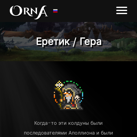
Еретик / Гера
Когда-то эти колдуны были
последователями Аполлиона и были