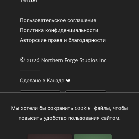
Twitter
Пользовательское соглашение
Политика конфиденциальности
Авторские права и благодарности
© 2026
Northern Forge Studios Inc
Сделано в Канаде 🍁
Мы хотели бы сохранить cookie-файлы, чтобы
повысить удобство пользования сайтом.