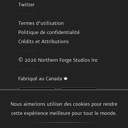
Twitter
Termes d'utilisation
Politique de confidentialité
Crédits et Attributions
© 2026
Northern Forge Studios Inc
Fabriqué au Canada 🍁
Nous aimerions utiliser des cookies pour rendre
cette expérience meilleure pour tout le monde.