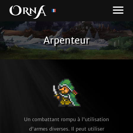
Arpenteur
Un combattant rompu à l'utilisation
d'armes diverses. Il peut utiliser