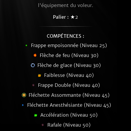
l'équipement du voleur.
Palier :
★2
COMPÉTENCES :
Frappe empoisonnée (Niveau 25)
Flèche de feu (Niveau 30)
Flèche de glace (Niveau 30)
Faiblesse (Niveau 40)
Frappe Double (Niveau 40)
Fléchette Assommante (Niveau 45)
Fléchette Anesthésiante (Niveau 45)
Accélération (Niveau 50)
Rafale (Niveau 50)