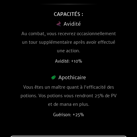
CAPACITÉS :
Avidité
Au combat, vous recevrez occasionnellement
un tour supplémentaire après avoir effectué
une action.
Avidité: +10%
Apothicaire
Vous êtes un maître quant à l'efficacité des
potions. Vos potions vous rendront 25% de PV
et de mana en plus.
Guérison: +25%