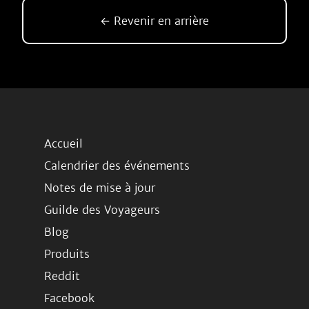
← Revenir en arrière
Accueil
Calendrier des événements
Notes de mise à jour
Guilde des Voyageurs
Blog
Produits
Reddit
Facebook