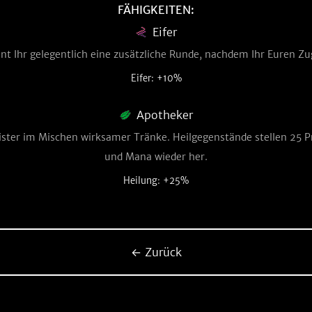
FÄHIGKEITEN:
Eifer
t Ihr gelegentlich eine zusätzliche Runde, nachdem Ihr Euren Z
Eifer: +10%
Apotheker
eister im Mischen wirksamer Tränke. Heilgegenstände stellen 25 
und Mana wieder her.
Heilung: +25%
← Zurück