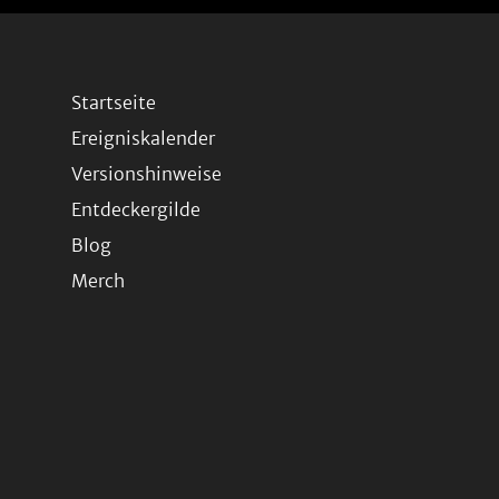
Startseite
Ereigniskalender
Versionshinweise
Entdeckergilde
Blog
Merch