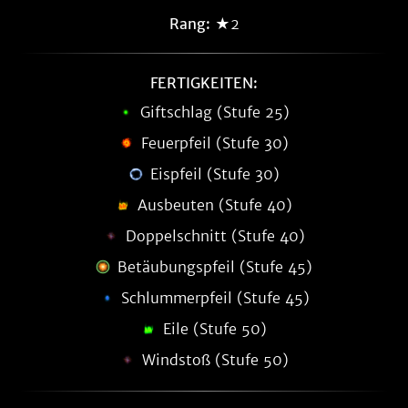
Rang:
★2
FERTIGKEITEN:
Giftschlag (Stufe 25)
Feuerpfeil (Stufe 30)
Eispfeil (Stufe 30)
Ausbeuten (Stufe 40)
Doppelschnitt (Stufe 40)
Betäubungspfeil (Stufe 45)
Schlummerpfeil (Stufe 45)
Eile (Stufe 50)
Windstoß (Stufe 50)