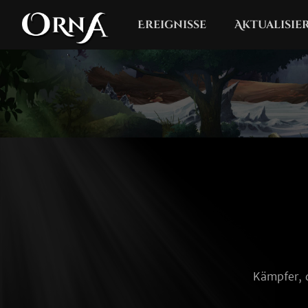
Ereignisse
Aktualisi
Kämpfer, 