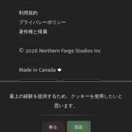
利用規約
プライバシーポリシー
著作権と帰属
© 2026
Northern Forge Studios Inc
Made in Canada 🍁
最上の経験を提供するため、クッキーを使用したいと
思います。
断る
受諾