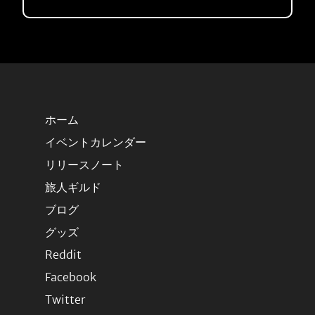
ホーム
イベントカレンダー
リリースノート
旅人ギルド
ブログ
グッズ
Reddit
Facebook
Twitter