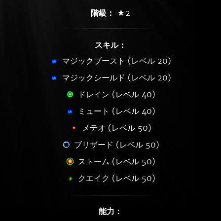
階級：
★2
スキル：
マジックブースト (レベル 20)
マジックシールド (レベル 20)
ドレイン (レベル 40)
ミュート (レベル 40)
メテオ (レベル 50)
ブリザード (レベル 50)
ストーム (レベル 50)
クエイク (レベル 50)
能力：