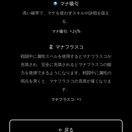
マナ吸引
高い確率で、マナを使わずスキルや詠唱を扱え
る。
マナ吸引: +25%
マナフラスコ
戦闘中に属性スペルを使用するとマナフラスコが
充填され、完全に充填されるとマナフラスコの能
力を発揮できるようになります。戦闘中に属性の
弱点を突くと、マナフラスコの充填が速くなりま
す。
マナフラスコ: +1
← 戻る