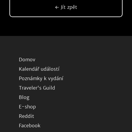
← Jít zpět
Domov
Kalendář událostí
Poznámky k vydání
Traveler's Guild
Blog
E-shop
Reddit
Facebook