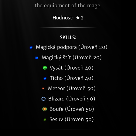
the equipment of the mage.
Hodnost:
★2
SKILLS:
Magická podpora (Úroveň 20)
Magický štít (Úroveň 20)
Vysát (Úroveň 40)
Ticho (Úroveň 40)
Meteor (Úroveň 50)
Blizard (Úroveň 50)
Bouře (Úroveň 50)
Sesuv (Úroveň 50)