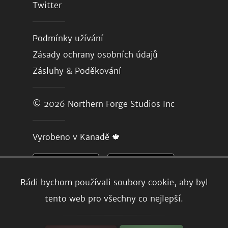
Twitter
Podmínky užívání
Zásady ochrany osobních údajů
Zásluhy & Poděkování
© 2026
Northern Forge Studios Inc
Vyrobeno v Kanadě 🍁
Rádi bychom používali soubory cookie, aby byl
tento web pro všechny co nejlepší.