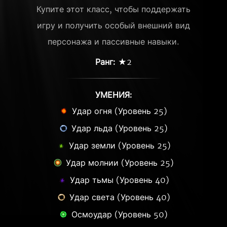
Купите этот класс, чтобы поддержать
игру и получить особый внешний вид
персонажа и пассивные навыки.
Ранг:
★2
УМЕНИЯ:
Удар огня (Уровень 25)
Удар льда (Уровень 25)
Удар земли (Уровень 25)
Удар молнии (Уровень 25)
Удар тьмы (Уровень 40)
Удар света (Уровень 40)
Осмоудар (Уровень 50)