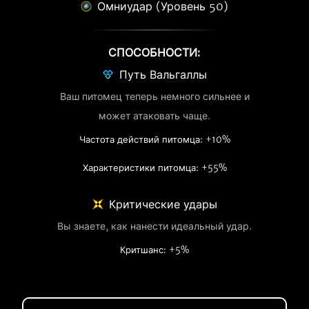
Омниудар (Уровень 50)
СПОСОБНОСТИ:
Путь Вальгаллы
Ваш питомец теперь немного сильнее и
может атаковать чаще.
Частота действий питомца: +10%
Характеристики питомца: +55%
Критические удары
Вы знаете, как нанести идеальный удар.
Критшанс: +5%