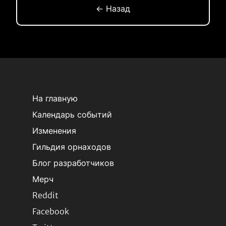
← Назад
На главную
Календарь событий
Изменения
Гильдия орнаходов
Блог разработчиков
Мерч
Reddit
Facebook