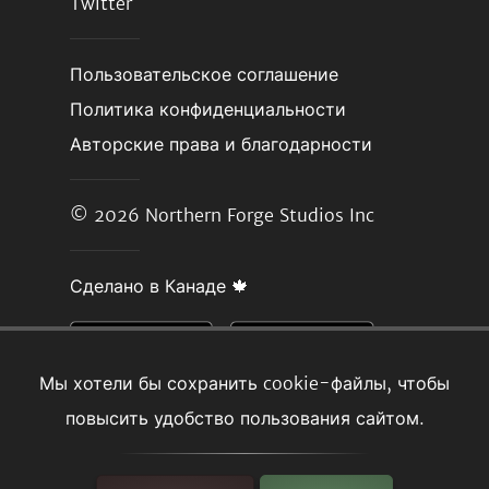
Twitter
Пользовательское соглашение
Политика конфиденциальности
Авторские права и благодарности
© 2026
Northern Forge Studios Inc
Сделано в Канаде 🍁
Мы хотели бы сохранить cookie-файлы, чтобы
повысить удобство пользования сайтом.