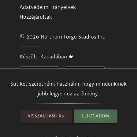
Adatvédelmi Irányelvek
Hozzájárultak
© 2026
Northern Forge Studios Inc
Készült: Kanadában 🍁
Sütiket szeretnénk használni, hogy mindenkinek
jobb legyen ez az élmény.
VISSZAUTASÍTÁS
ELFOGADOM