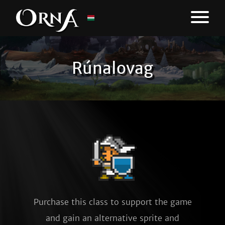
Rúnalovag
Purchase this class to support the game
and gain an alternative sprite and