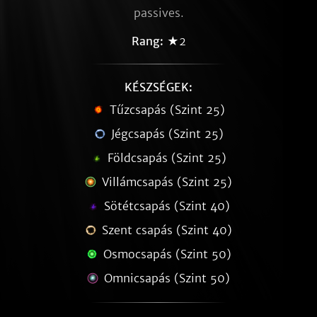
passives.
Rang:
★2
KÉSZSÉGEK:
Tűzcsapás (Szint 25)
Jégcsapás (Szint 25)
Földcsapás (Szint 25)
Villámcsapás (Szint 25)
Sötétcsapás (Szint 40)
Szent csapás (Szint 40)
Osmocsapás (Szint 50)
Omnicsapás (Szint 50)