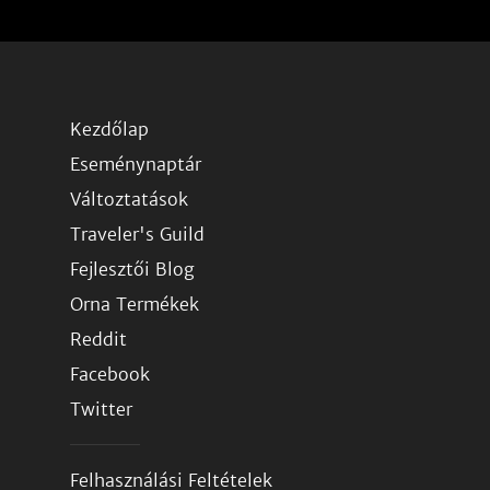
Kezdőlap
Eseménynaptár
Változtatások
Traveler's Guild
Fejlesztői Blog
Orna Termékek
Reddit
Facebook
Twitter
Felhasználási Feltételek