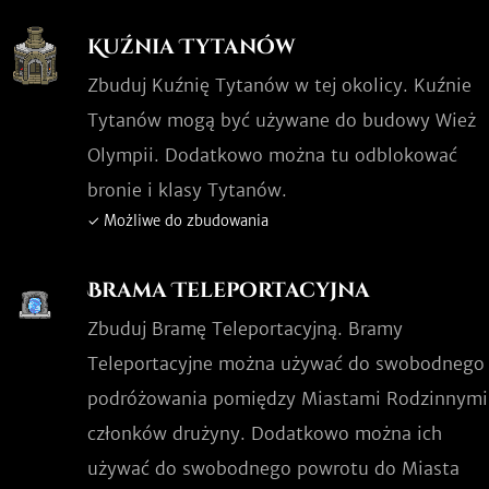
Kuźnia Tytanów
Zbuduj Kuźnię Tytanów w tej okolicy. Kuźnie
Tytanów mogą być używane do budowy Wież
Olympii. Dodatkowo można tu odblokować
bronie i klasy Tytanów.
✓ Możliwe do zbudowania
Brama Teleportacyjna
Zbuduj Bramę Teleportacyjną. Bramy
Teleportacyjne można używać do swobodnego
podróżowania pomiędzy Miastami Rodzinnymi
członków drużyny. Dodatkowo można ich
używać do swobodnego powrotu do Miasta