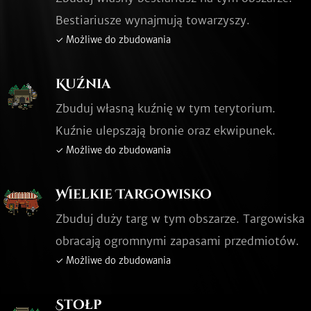
Bestiariusze wynajmują towarzyszy.
✓ Możliwe do zbudowania
Kuźnia
Zbuduj własną kuźnię w tym terytorium.
Kuźnie ulepszają bronie oraz ekwipunek.
✓ Możliwe do zbudowania
Wielkie Targowisko
Zbuduj duży targ w tym obszarze. Targowiska
obracają ogromnymi zapasami przedmiotów.
✓ Możliwe do zbudowania
Stołp