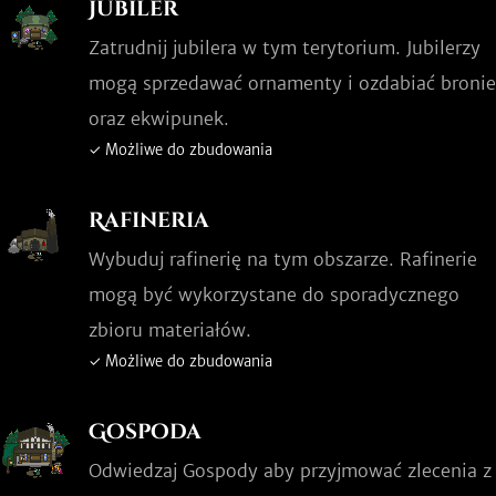
Jubiler
Zatrudnij jubilera w tym terytorium. Jubilerzy
mogą sprzedawać ornamenty i ozdabiać bronie
oraz ekwipunek.
✓ Możliwe do zbudowania
Rafineria
Wybuduj rafinerię na tym obszarze. Rafinerie
mogą być wykorzystane do sporadycznego
zbioru materiałów.
✓ Możliwe do zbudowania
Gospoda
Odwiedzaj Gospody aby przyjmować zlecenia z