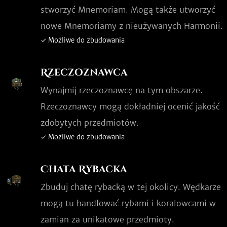
stworzyć Mnemoriam. Mogą także utworzyć
nowe Mnemoriamy z nieużywanych Harmonii.
✓ Możliwe do zbudowania
Rzeczoznawca
Wynajmij rzeczoznawcę na tym obszarze.
Rzeczoznawcy mogą dokładniej ocenić jakość
zdobytych przedmiotów.
✓ Możliwe do zbudowania
Chata Rybacka
Zbuduj chatę rybacką w tej okolicy. Wędkarze
mogą tu handlować rybami i koralowcami w
zamian za unikatowe przedmioty.