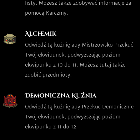
listy. Możesz także zdobywać informacje za
pomocą Karczmy.
Alchemik
Odwiedź tą kuźnię aby Mistrzowsko Przekuć
Twój ekwipunek, podwyższając poziom
ekwipunku z 10 do 11. Możesz tutaj także
zdobić przedmioty.
Demoniczna Kuźnia
Odwiedź tą kuźnię aby Przekuć Demonicznie
Twój ekwipunek, podwyższając poziom
ekwipunku z 11 do 12.