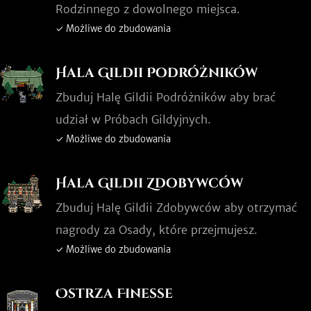
Rodzinnego z dowolnego miejsca.
✓ Możliwe do zbudowania
Hala Gildii Podróżników
Zbuduj Halę Gildii Podróżników aby brać
udział w Próbach Gildyjnych.
✓ Możliwe do zbudowania
Hala Gildii Zdobywców
Zbuduj Halę Gildii Zdobywców aby otrzymać
nagrody za Osady, które przejmujesz.
✓ Możliwe do zbudowania
Ostrza Finesse