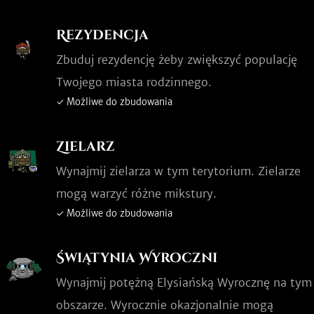
Rezydencja
Zbuduj rezydencję żeby zwiększyć populację
Twojego miasta rodzinnego.
✓ Możliwe do zbudowania
Zielarz
Wynajmij zielarza w tym terytorium. Zielarze
mogą warzyć różne mikstury.
✓ Możliwe do zbudowania
Świątynia Wyroczni
Wynajmij potężną Elysiańską Wyrocznę na tym
obszarze. Wyrocznie okazjonalnie mogą