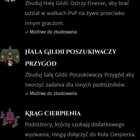
Zbuduj Halę Gildii Ostrzy Finesse, aby brać
udział w walkach PvP na żywo przeciwko
innym graczom.
✓ Możliwe do zbudowania
Hala Gildii Poszukiwaczy
Przygód
Zbuduj Salę Gildii Poszukiwaczy Przygód aby
tworzyć zadania dla innych podróżników.
✓ Możliwe do zbudowania
Krąg Cierpienia
Podróżnicy, którzy szukają dodatkowego
wyzwania, mogą dołączyć do Koła Cierpienia.