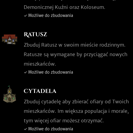
Demonicznej Kuźni oraz Koloseum.
✓ Możliwe do zbudowania
Ratusz
Zbuduj Ratusz w swoim mieście rodzinnym.
Ratusze są wymagane by przyciągać nowych
mieszkańców.
✓ Możliwe do zbudowania
Cytadela
Zbuduj cytadelę aby zbierać ofiary od Twoich
mieszkańców. Im większa populacja i morale,
tym więcej ofiar możesz otrzymać.
✓ Możliwe do zbudowania