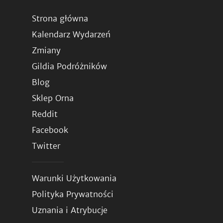
Strona główna
Kalendarz Wydarzeń
Zmiany
Gildia Podróżników
Blog
Sklep Orna
Reddit
Facebook
Twitter
Warunki Użytkowania
Polityka Prywatności
Uznania i Atrybucje