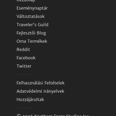
Eseménynaptár
Változtatások
Traveler's Guild
Fejlesztői Blog
Orna Termékek
Reddit
Facebook
Twitter
Felhasználási Feltételek
Adatvédelmi Irányelvek
Hozzájárultak