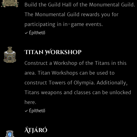
Build the Guild Hall of the Monumental Guild.
The Monumental Guild rewards you for
participating in in-game events.
✓ Építhető
Titan Workshop
Construct a Workshop of the Titans in this
area. Titan Workshops can be used to
construct Towers of Olympia. Additionally,
Titans weapons and classes can be unlocked
here.
✓ Építhető
Átjáró