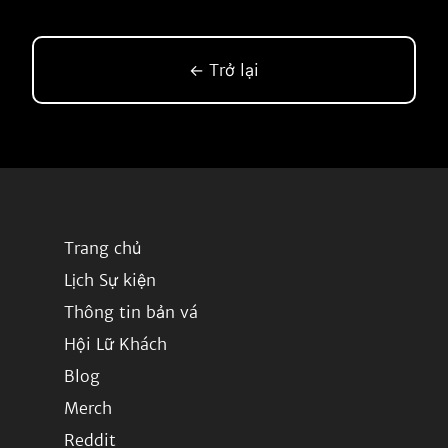
← Trở lại
Trang chủ
Lịch Sự kiện
Thông tin bản vá
Hội Lữ Khách
Blog
Merch
Reddit