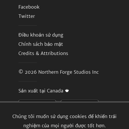
Facebook
Twitter
Điều khoản sử dụng
Chính sách bảo mật
Credits & Attributions
© 2026
Northern Forge Studios Inc
Sản xuất tại Canada 🍁
Chúng tôi muốn sử dụng cookies để khiến trải
nghiệm của mọi người được tốt hơn.