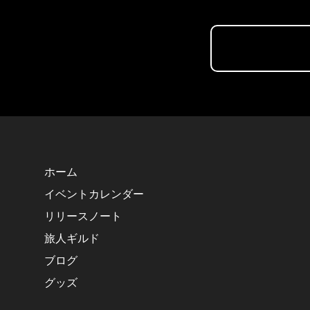
ホーム
イベントカレンダー
リリースノート
旅人ギルド
ブログ
グッズ