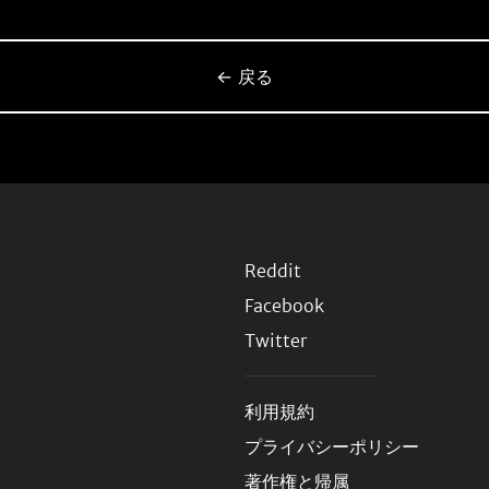
← 戻る
Reddit
Facebook
Twitter
利用規約
プライバシーポリシー
著作権と帰属