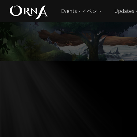
Events • イベント
Update