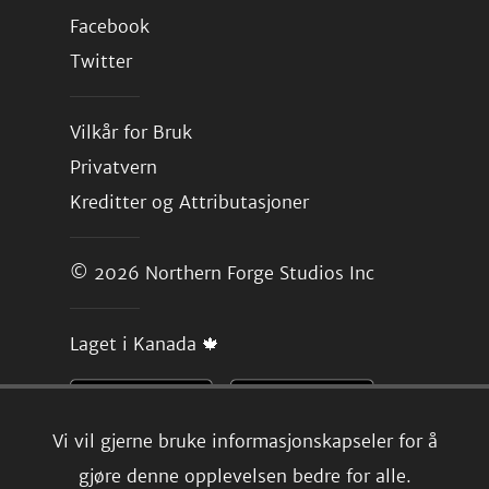
Facebook
Twitter
Vilkår for Bruk
Privatvern
Kreditter og Attributasjoner
© 2026
Northern Forge Studios Inc
Laget i Kanada 🍁
Vi vil gjerne bruke informasjonskapseler for å
gjøre denne opplevelsen bedre for alle.