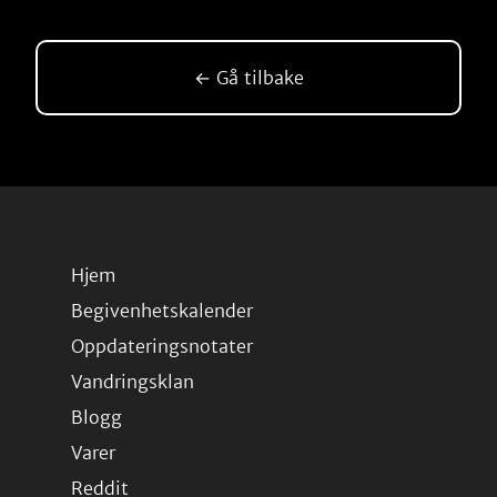
← Gå tilbake
Hjem
Begivenhetskalender
Oppdateringsnotater
Vandringsklan
Blogg
Varer
Reddit