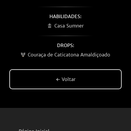
HABILIDADES:
Casa Sumner
DROPS:
Couraça de Caticatona Amaldiçoado
← Voltar