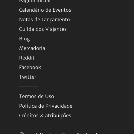
Página Inicial
Calendário de Eventos
Notas de Lançamento
Guilda dos Viajantes
Blog
Mercadoria
Reddit
Facebook
Twitter
Termos de Uso
Política de Privacidade
Créditos & atribuições