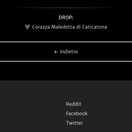
DROP:
Corazza Maledetta di Caticatona
← Indietro
Reddit
Facebook
Twitter