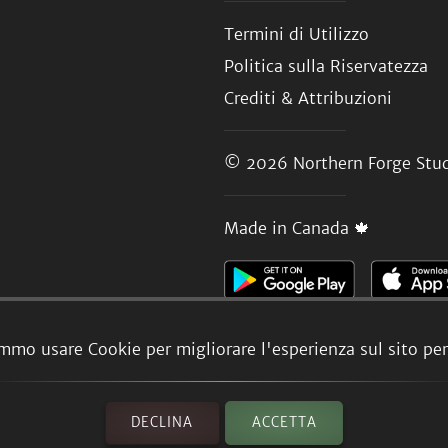
Termini di Utilizzo
Politica sulla Riservatezza
Crediti & Attribuzioni
© 2026
Northern Forge Stud
Made in Canada 🍁
mmo usare Cookie per migliorare l'esperienza sul sito per 
DECLINA
ACCETTA