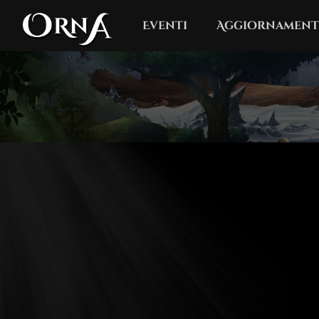
Eventi
Aggiornament