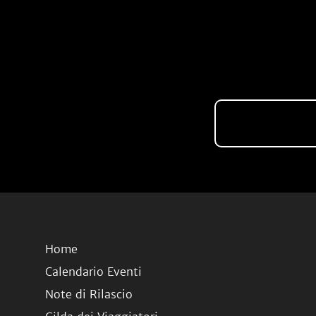
Home
Calendario Eventi
Note di Rilascio