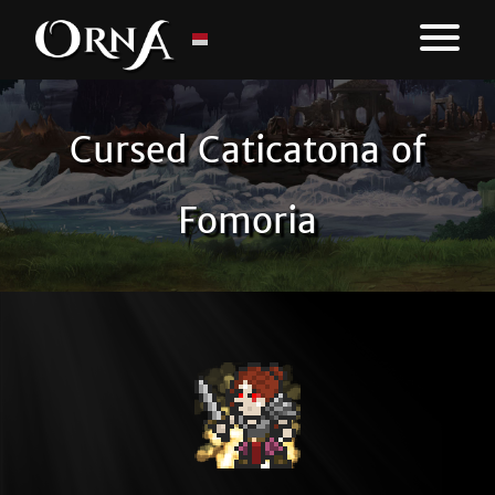
Cursed Caticatona of
Fomoria