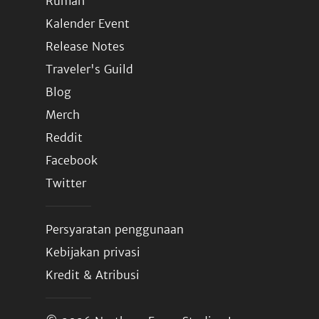
Rumah
Kalender Event
Release Notes
Traveler's Guild
Blog
Merch
Reddit
Facebook
Twitter
Persyaratan penggunaan
Kebijakan privasi
Kredit & Atribusi