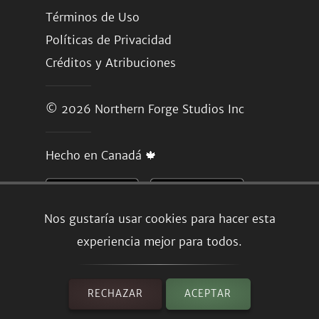
Términos de Uso
Políticas de Privacidad
Créditos y Atribuciones
© 2026
Northern Forge Studios Inc
Hecho en Canadá 🍁
Nos gustaría usar cookies para hacer esta
experiencia mejor para todos.
RECHAZAR
ACEPTAR