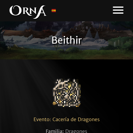
Beithir
Evento: Cacería de Dragones
Familia:
Dragones