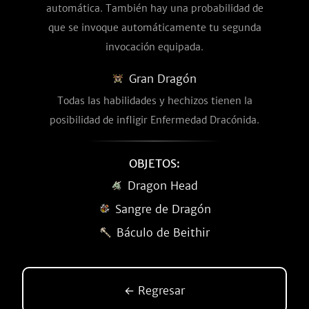
automática. También hay una probabilidad de
que se invoque automáticamente tu segunda
invocación equipada.
Gran Dragón
Todas las habilidades y hechizos tienen la
posibilidad de infligir Enfermedad Dracónida.
OBJETOS:
Dragon Head
Sangre de Dragón
Báculo de Beithir
← Regresar