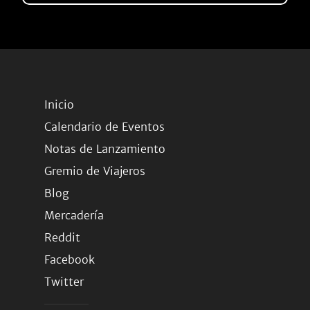
Inicio
Calendario de Eventos
Notas de Lanzamiento
Gremio de Viajeros
Blog
Mercadería
Reddit
Facebook
Twitter