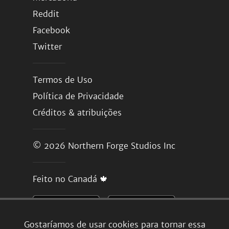
Reddit
Facebook
Twitter
Termos de Uso
Política de Privacidade
Créditos & atribuições
© 2026
Northern Forge Studios Inc
Feito no Canadá 🍁
Gostaríamos de usar cookies para tornar essa