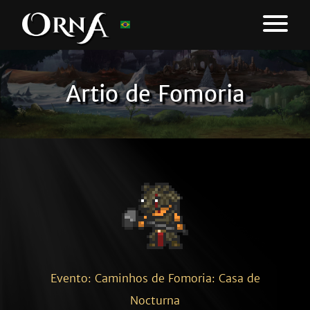
Artio de Fomoria
Evento: Caminhos de Fomoria: Casa de
Nocturna