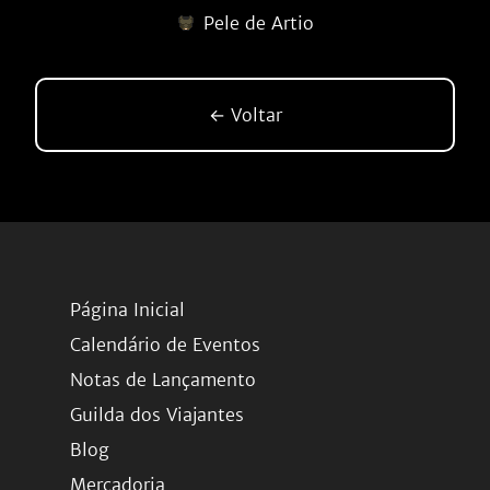
Pele de Artio
← Voltar
Página Inicial
Calendário de Eventos
Notas de Lançamento
Guilda dos Viajantes
Blog
Mercadoria