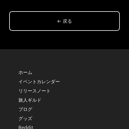
← 戻る
ホーム
イベントカレンダー
リリースノート
旅人ギルド
ブログ
グッズ
Reddit