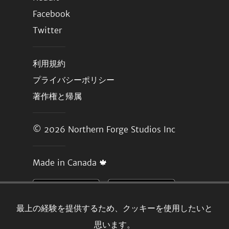
Facebook
Twitter
利用規約
プライバシーポリシー
著作権と帰属
© 2026
Northern Forge Studios Inc
Made in Canada 🍁
最上の経験を提供するため、クッキーを使用したいと
思います。