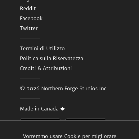
Reddit
Facebook
Twitter
Termini di Utilizzo
Politica sulla Riservatezza
Crediti & Attribuzioni
© 2026
Northern Forge Studios Inc
Made in Canada 🍁
Vorremmo usare Cookie per migliorare