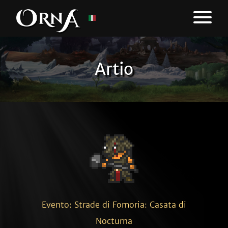
Artio
Evento: Strade di Fomoria: Casata di
Nocturna