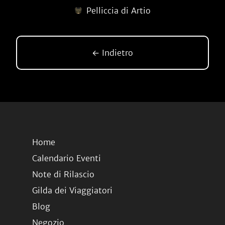
Pelliccia di Artio
← Indietro
Home
Calendario Eventi
Note di Rilascio
Gilda dei Viaggiatori
Blog
Negozio