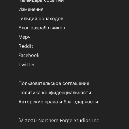
Календарь событий
Изменения
Гильдия орнаходов
Блог разработчиков
Мерч
Reddit
Facebook
Twitter
Пользовательское соглашение
Политика конфиденциальности
Авторские права и благодарности
© 2026
Northern Forge Studios Inc