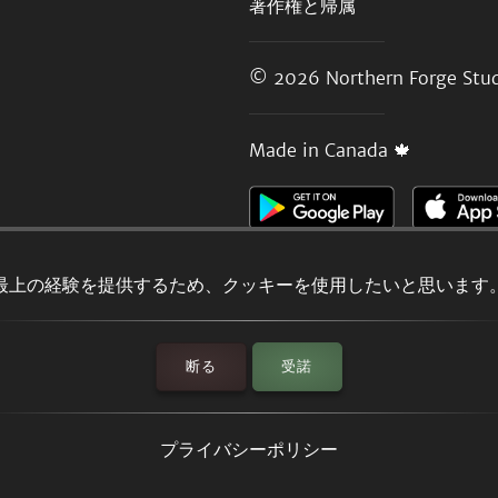
著作権と帰属
© 2026
Northern Forge Stud
Made in Canada 🍁
最上の経験を提供するため、クッキーを使用したいと思います
断る
受諾
プライバシーポリシー