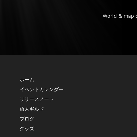
World & map
ホーム
イベントカレンダー
リリースノート
旅人ギルド
ブログ
グッズ